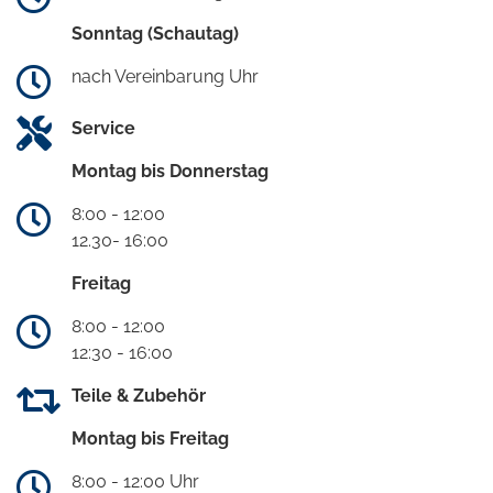
Sonntag (Schautag)
nach Vereinbarung Uhr
Service
Montag bis Donnerstag
8:00 - 12:00
12.30- 16:00
Freitag
8:00 - 12:00
12:30 - 16:00
Teile & Zubehör
Montag bis Freitag
8:00 - 12:00 Uhr