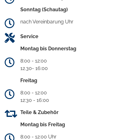
Sonntag (Schautag)
nach Vereinbarung Uhr
Service
Montag bis Donnerstag
8:00 - 12:00
12.30- 16:00
Freitag
8:00 - 12:00
12:30 - 16:00
Teile & Zubehör
Montag bis Freitag
8:00 - 12:00 Uhr