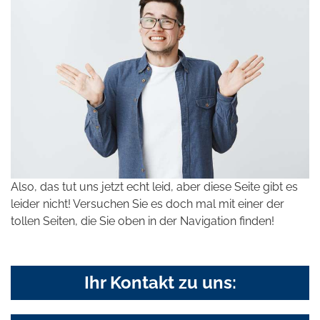
Also, das tut uns jetzt echt leid, aber diese Seite gibt es
leider nicht! Versuchen Sie es doch mal mit einer der
tollen Seiten, die Sie oben in der Navigation finden!
Ihr Kontakt zu uns: