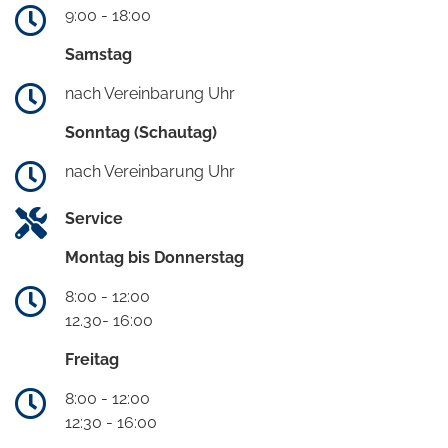
9:00 - 18:00
Samstag
nach Vereinbarung Uhr
Sonntag (Schautag)
nach Vereinbarung Uhr
Service
Montag bis Donnerstag
8:00 - 12:00
12.30- 16:00
Freitag
8:00 - 12:00
12:30 - 16:00