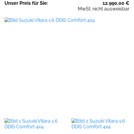
Unser
Preis
für Sie
:
12.990,00
€
MwSt: nicht ausweisbar