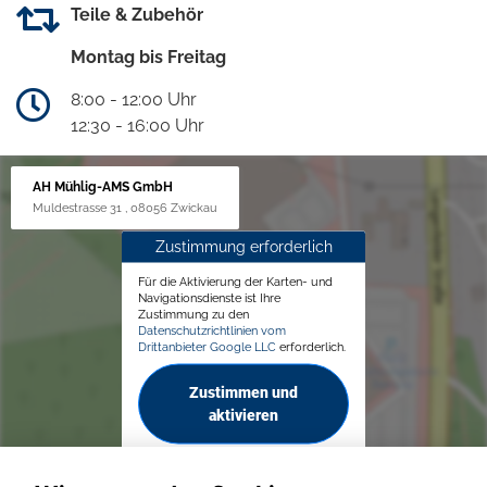
Teile & Zubehör
Montag bis Freitag
8:00 - 12:00 Uhr
12:30 - 16:00 Uhr
AH Mühlig-AMS GmbH
Muldestrasse 31 , 08056 Zwickau
Zustimmung erforderlich
Für die Aktivierung der Karten- und
Navigationsdienste ist Ihre
Zustimmung zu den
Datenschutzrichtlinien vom
Drittanbieter Google LLC
erforderlich.
Zustimmen und
aktivieren