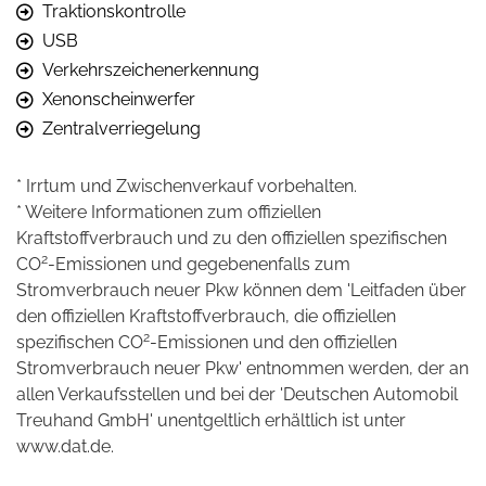
Traktionskontrolle
USB
Verkehrszeichenerkennung
Xenonscheinwerfer
Zentralverriegelung
* Irrtum und Zwischenverkauf vorbehalten.
* Weitere Informationen zum offiziellen
Kraftstoffverbrauch und zu den offiziellen spezifischen
2
CO
-Emissionen und gegebenenfalls zum
Stromverbrauch neuer Pkw können dem 'Leitfaden über
den offiziellen Kraftstoffverbrauch, die offiziellen
2
spezifischen CO
-Emissionen und den offiziellen
Stromverbrauch neuer Pkw' entnommen werden, der an
allen Verkaufsstellen und bei der 'Deutschen Automobil
Treuhand GmbH' unentgeltlich erhältlich ist unter
www.dat.de.