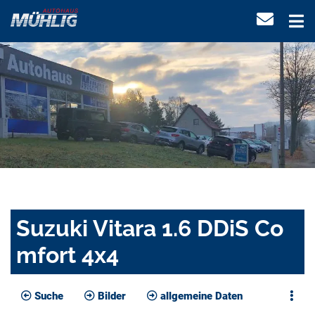
Suzuki Vitara 1.6 DDiS Co
mfort 4x4
Suche
Bilder
allgemeine Daten