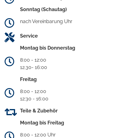
Sonntag (Schautag)
nach Vereinbarung Uhr
Service
Montag bis Donnerstag
8:00 - 12:00
12.30- 16:00
Freitag
8:00 - 12:00
12:30 - 16:00
Teile & Zubehör
Montag bis Freitag
8:00 - 12:00 Uhr