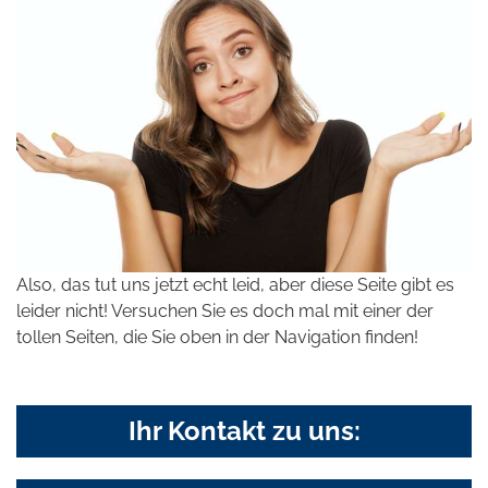
Also, das tut uns jetzt echt leid, aber diese Seite gibt es
leider nicht! Versuchen Sie es doch mal mit einer der
tollen Seiten, die Sie oben in der Navigation finden!
Ihr Kontakt zu uns: