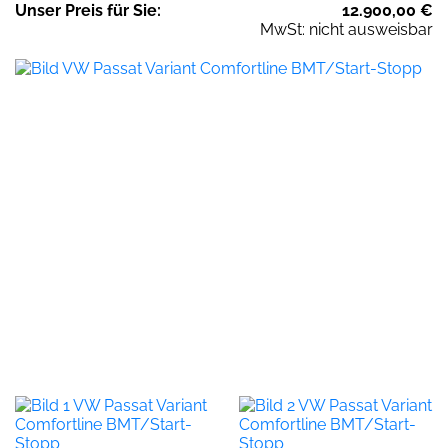
Unser
Preis
für Sie
:
12.900,00
€
MwSt: nicht ausweisbar