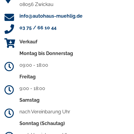
08056 Zwickau
info@autohaus-muehlig.de
03 75 / 66 10 44
Verkauf
Montag bis Donnerstag
09:00 - 18:00
Freitag
9:00 - 18:00
Samstag
nach Vereinbarung Uhr
Sonntag (Schautag)