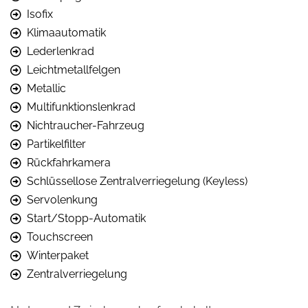
Isofix
Klimaautomatik
Lederlenkrad
Leichtmetallfelgen
Metallic
Multifunktionslenkrad
Nichtraucher-Fahrzeug
Partikelfilter
Rückfahrkamera
Schlüssellose Zentralverriegelung (Keyless)
Servolenkung
Start/Stopp-Automatik
Touchscreen
Winterpaket
Zentralverriegelung