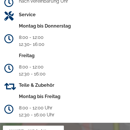
nach Vereinbarung Uhr
Service
Montag bis Donnerstag
8:00 - 12:00
12.30- 16:00
Freitag
8:00 - 12:00
12:30 - 16:00
Teile & Zubehör
Montag bis Freitag
8:00 - 12:00 Uhr
12:30 - 16:00 Uhr