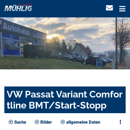
VW Passat Variant Comfor
tline BMT/Start-Stopp
Suche
Bilder
allgemeine Daten