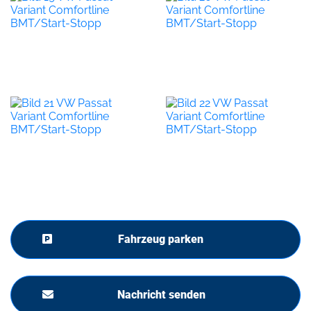
Fahrzeug parken
Nachricht senden