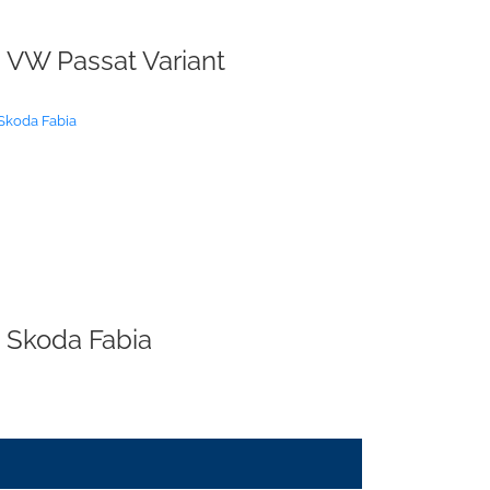
VW Passat Variant
Skoda Fabia