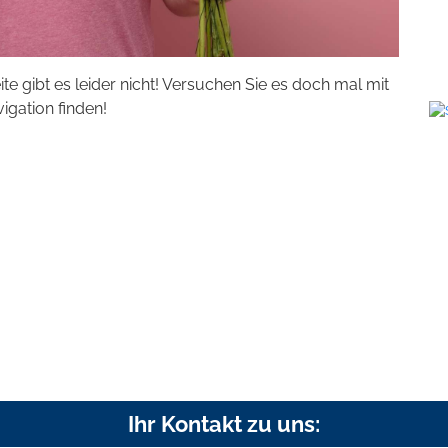
eite gibt es leider nicht! Versuchen Sie es doch mal mit
vigation finden!
Ihr Kontakt zu uns: