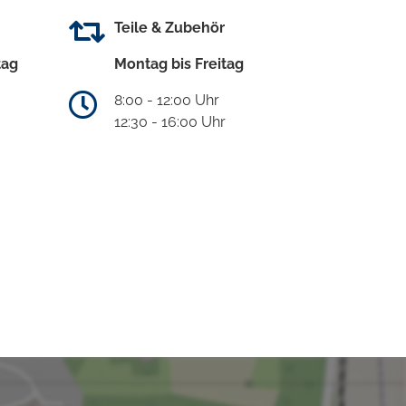
Teile & Zubehör
tag
Montag bis Freitag
8:00 - 12:00 Uhr
12:30 - 16:00 Uhr