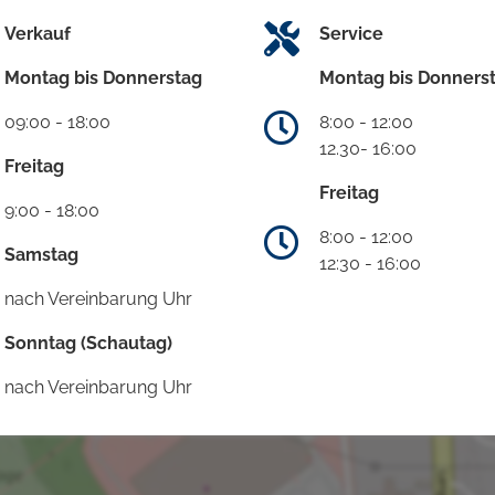
Verkauf
Service
Montag bis Donnerstag
Montag bis Donners
09:00 - 18:00
8:00 - 12:00
12.30- 16:00
Freitag
Freitag
9:00 - 18:00
8:00 - 12:00
Samstag
12:30 - 16:00
nach Vereinbarung Uhr
Sonntag (Schautag)
nach Vereinbarung Uhr