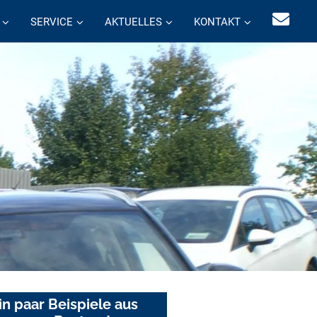
SERVICE
AKTUELLES
KONTAKT
in paar Beispiele aus