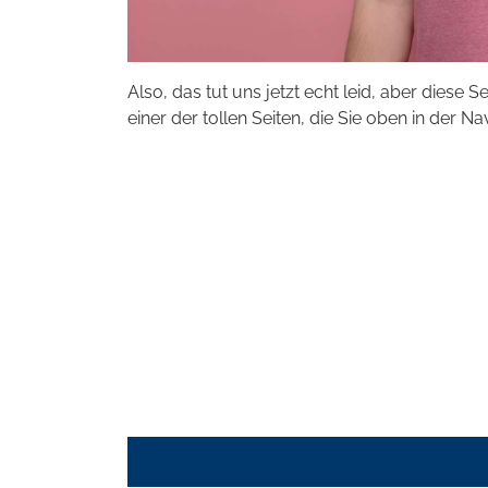
Also, das tut uns jetzt echt leid, aber diese S
einer der tollen Seiten, die Sie oben in der Na