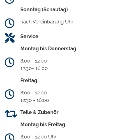
Sonntag (Schautag)
nach Vereinbarung Uhr
Service
Montag bis Donnerstag
8:00 - 12:00
12.30- 16:00
Freitag
8:00 - 12:00
12:30 - 16:00
Teile & Zubehör
Montag bis Freitag
8:00 - 12:00 Uhr