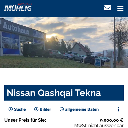
Nissan Qashqai Tekna
Suche
Bilder
allgemeine Daten
Unser
Preis
für Sie
:
9.900,00
€
MwSt: nicht ausweisbar