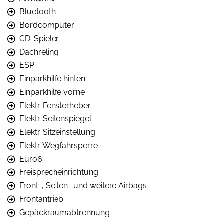
Bluetooth
Bordcomputer
CD-Spieler
Dachreling
ESP
Einparkhilfe hinten
Einparkhilfe vorne
Elektr. Fensterheber
Elektr. Seitenspiegel
Elektr. Sitzeinstellung
Elektr. Wegfahrsperre
Euro6
Freisprecheinrichtung
Front-, Seiten- und weitere Airbags
Frontantrieb
Gepäckraumabtrennung