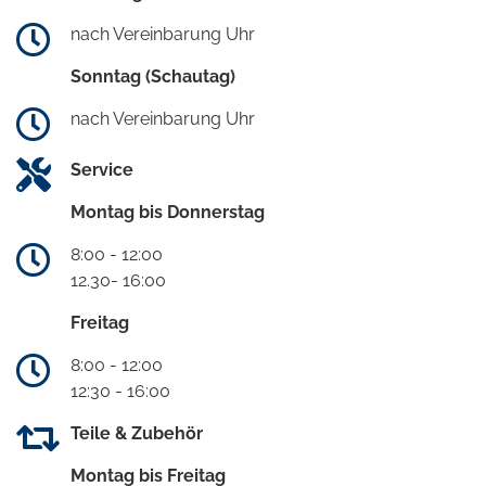
nach Vereinbarung Uhr
Sonntag (Schautag)
nach Vereinbarung Uhr
Service
Montag bis Donnerstag
8:00 - 12:00
12.30- 16:00
Freitag
8:00 - 12:00
12:30 - 16:00
Teile & Zubehör
Montag bis Freitag