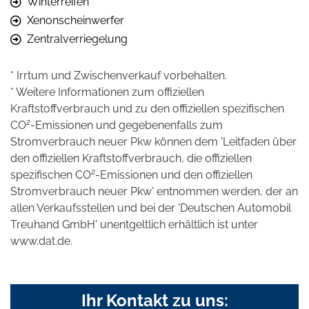
Winterreifen
Xenonscheinwerfer
Zentralverriegelung
* Irrtum und Zwischenverkauf vorbehalten.
* Weitere Informationen zum offiziellen
Kraftstoffverbrauch und zu den offiziellen spezifischen
2
CO
-Emissionen und gegebenenfalls zum
Stromverbrauch neuer Pkw können dem 'Leitfaden über
den offiziellen Kraftstoffverbrauch, die offiziellen
2
spezifischen CO
-Emissionen und den offiziellen
Stromverbrauch neuer Pkw' entnommen werden, der an
allen Verkaufsstellen und bei der 'Deutschen Automobil
Treuhand GmbH' unentgeltlich erhältlich ist unter
www.dat.de.
Ihr Kontakt zu uns: