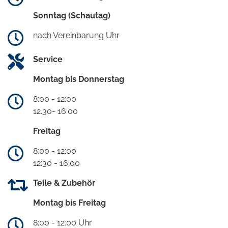
Sonntag (Schautag)
nach Vereinbarung Uhr
Service
Montag bis Donnerstag
8:00 - 12:00
12.30- 16:00
Freitag
8:00 - 12:00
12:30 - 16:00
Teile & Zubehör
Montag bis Freitag
8:00 - 12:00 Uhr