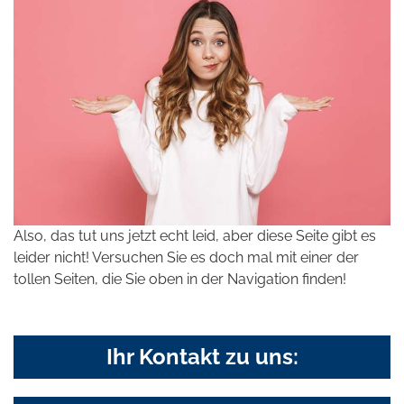
Also, das tut uns jetzt echt leid, aber diese Seite gibt es
leider nicht! Versuchen Sie es doch mal mit einer der
tollen Seiten, die Sie oben in der Navigation finden!
Ihr Kontakt zu uns: