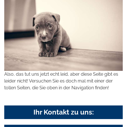
Also, das tut uns jetzt echt leid, aber diese Seite gibt es
leider nicht! Versuchen Sie es doch mal mit einer der
tollen Seiten, die Sie oben in der Navigation finden!
Ihr Kontakt zu uns: