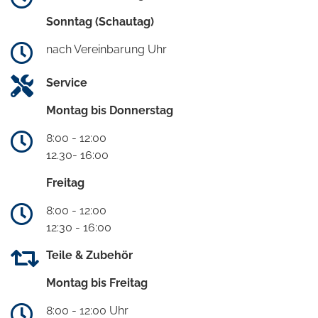
Sonntag (Schautag)
nach Vereinbarung Uhr
Service
Montag bis Donnerstag
8:00 - 12:00
12.30- 16:00
Freitag
8:00 - 12:00
12:30 - 16:00
Teile & Zubehör
Montag bis Freitag
8:00 - 12:00 Uhr