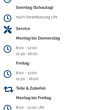
Sonntag (Schautag)
nach Vereinbarung Uhr
Service
Montag bis Donnerstag
8:00 - 12:00
12.30- 16:00
Freitag
8:00 - 12:00
12:30 - 16:00
Teile & Zubehör
Montag bis Freitag
8:00 - 12:00 Uhr