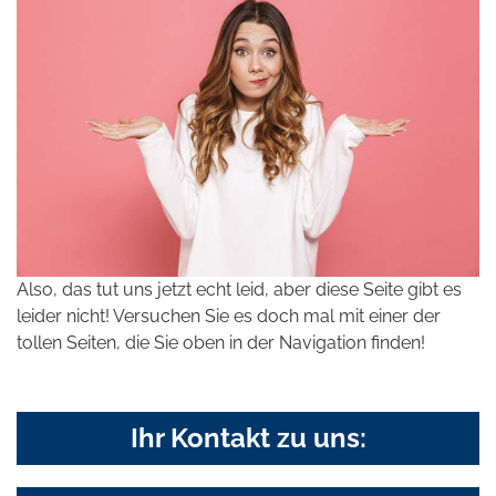
Also, das tut uns jetzt echt leid, aber diese Seite gibt es
leider nicht! Versuchen Sie es doch mal mit einer der
tollen Seiten, die Sie oben in der Navigation finden!
Ihr Kontakt zu uns: