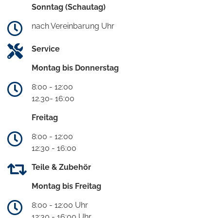
Sonntag (Schautag)
nach Vereinbarung Uhr
Service
Montag bis Donnerstag
8:00 - 12:00
12.30- 16:00
Freitag
8:00 - 12:00
12:30 - 16:00
Teile & Zubehör
Montag bis Freitag
8:00 - 12:00 Uhr
12:30 - 16:00 Uhr