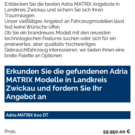
Entdecken Sie die besten Adria MATRIX Angebote in
Landkreis Zwickau und sichern Sie sich Ihren
Traumwagen.
Unser vielfältiges Angebot an Fahrzeugmodellen lässt
fast keine Wünsche offen.
Ob Sie ein brandneues Modell mit den neuesten
technologischen Features suchen oder sich für ein
preiswertes, aber qualitativ hochwertiges
Gebrauchtfahrzeug interessieren, wir bieten Ihnen eine
breite Palette an Optionen.
Erkunden Sie die gefundenen Adria
MATRIX Modelle in Landkreis
Zwickau und fordern Sie Ihr
Angebot an
Adria MATRIX 600 DT
Preis:
59.950,00 €