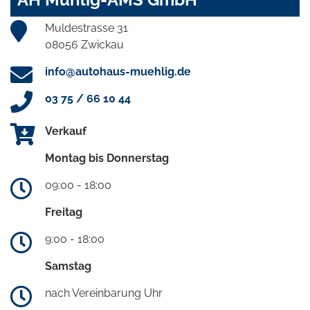
Muldestrasse 31
08056 Zwickau
info@autohaus-muehlig.de
03 75 / 66 10 44
Verkauf
Montag bis Donnerstag
09:00 - 18:00
Freitag
9:00 - 18:00
Samstag
nach Vereinbarung Uhr