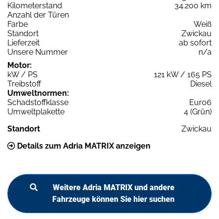
Kilometerstand
34.200 km
Anzahl der Türen
Farbe
Weiß
Standort
Zwickau
Lieferzeit
ab sofort
Unsere Nummer
n/a
Motor:
kW / PS
121 kW / 165 PS
Treibstoff
Diesel
Umweltnormen:
Schadstoffklasse
Euro6
Umweltplakette
4 (Grün)
Standort
Zwickau
Details zum Adria MATRIX anzeigen
Weitere Adria MATRIX und andere
Fahrzeuge können Sie hier suchen