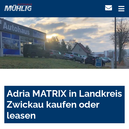
Adria MATRIX in Landkreis
Zwickau kaufen oder
leasen