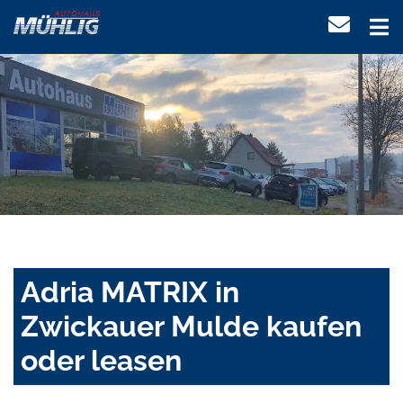
Adria MATRIX in
Zwickauer Mulde kaufen
oder leasen