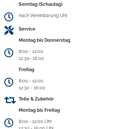
Sonntag (Schautag)
nach Vereinbarung Uhr
Service
Montag bis Donnerstag
8:00 - 12:00
12.30- 16:00
Freitag
8:00 - 12:00
12:30 - 16:00
Teile & Zubehör
Montag bis Freitag
8:00 - 12:00 Uhr
12:30 - 16:00 Uhr