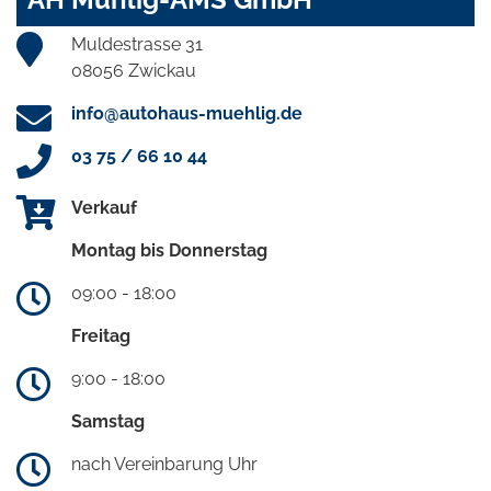
Muldestrasse 31
08056 Zwickau
info@autohaus-muehlig.de
03 75 / 66 10 44
Verkauf
Montag bis Donnerstag
09:00 - 18:00
Freitag
9:00 - 18:00
Samstag
nach Vereinbarung Uhr