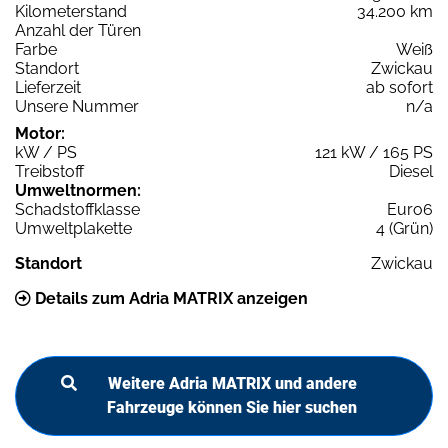
Kilometerstand
34.200 km
Anzahl der Türen
Farbe
Weiß
Standort
Zwickau
Lieferzeit
ab sofort
Unsere Nummer
n/a
Motor:
kW / PS
121 kW / 165 PS
Treibstoff
Diesel
Umweltnormen:
Schadstoffklasse
Euro6
Umweltplakette
4 (Grün)
Standort
Zwickau
Details zum Adria MATRIX anzeigen
Weitere Adria MATRIX und andere
Fahrzeuge können Sie hier suchen