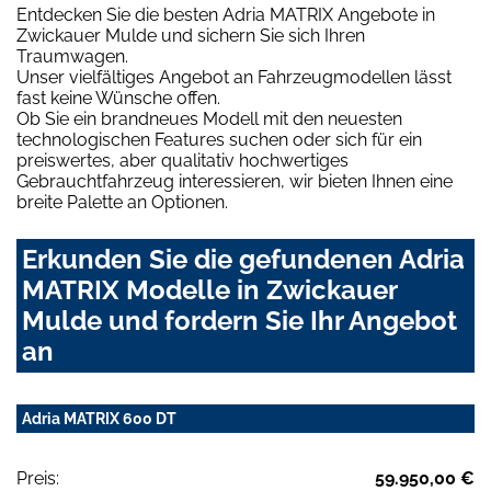
Entdecken Sie die besten Adria MATRIX Angebote in
Zwickauer Mulde und sichern Sie sich Ihren
Traumwagen.
Unser vielfältiges Angebot an Fahrzeugmodellen lässt
fast keine Wünsche offen.
Ob Sie ein brandneues Modell mit den neuesten
technologischen Features suchen oder sich für ein
preiswertes, aber qualitativ hochwertiges
Gebrauchtfahrzeug interessieren, wir bieten Ihnen eine
breite Palette an Optionen.
Erkunden Sie die gefundenen Adria
MATRIX Modelle in Zwickauer
Mulde und fordern Sie Ihr Angebot
an
Adria MATRIX 600 DT
Preis:
59.950,00 €