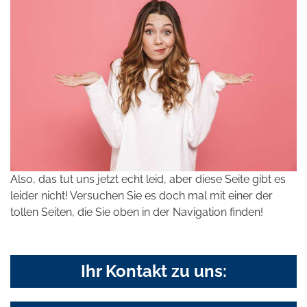
Also, das tut uns jetzt echt leid, aber diese Seite gibt es
leider nicht! Versuchen Sie es doch mal mit einer der
tollen Seiten, die Sie oben in der Navigation finden!
Ihr Kontakt zu uns: