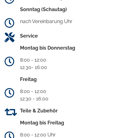
Sonntag (Schautag)
nach Vereinbarung Uhr
Service
Montag bis Donnerstag
8:00 - 12:00
12.30- 16:00
Freitag
8:00 - 12:00
12:30 - 16:00
Teile & Zubehör
Montag bis Freitag
8:00 - 12:00 Uhr