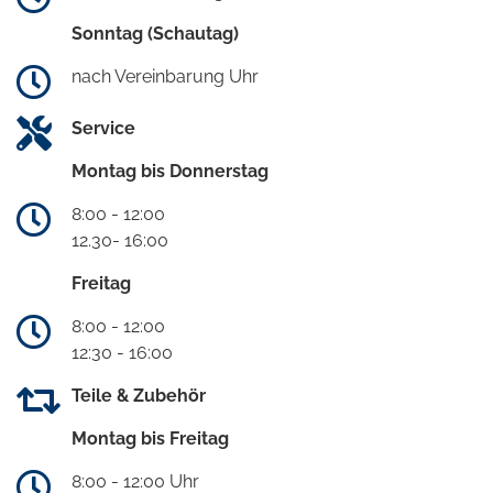
Sonntag (Schautag)
nach Vereinbarung Uhr
Service
Montag bis Donnerstag
8:00 - 12:00
12.30- 16:00
Freitag
8:00 - 12:00
12:30 - 16:00
Teile & Zubehör
Montag bis Freitag
8:00 - 12:00 Uhr