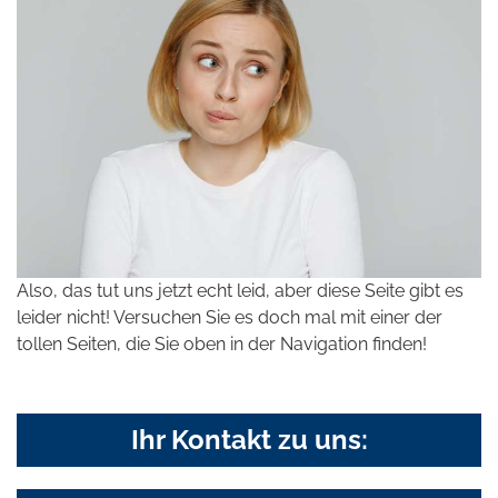
Also, das tut uns jetzt echt leid, aber diese Seite gibt es
leider nicht! Versuchen Sie es doch mal mit einer der
tollen Seiten, die Sie oben in der Navigation finden!
Ihr Kontakt zu uns: