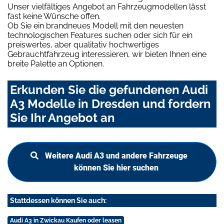
Unser vielfältiges Angebot an Fahrzeugmodellen lässt
fast keine Wünsche offen.
Ob Sie ein brandneues Modell mit den neuesten
technologischen Features suchen oder sich für ein
preiswertes, aber qualitativ hochwertiges
Gebrauchtfahrzeug interessieren, wir bieten Ihnen eine
breite Palette an Optionen.
Erkunden Sie die gefundenen Audi
A3 Modelle in Dresden und fordern
Sie Ihr Angebot an
Weitere Audi A3 und andere Fahrzeuge
können Sie hier suchen
Stattdessen können Sie auch:
Audi A3 in Zwickau Kaufen oder leasen