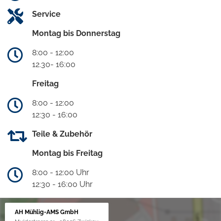
Service
Montag bis Donnerstag
8:00 - 12:00
12.30- 16:00
Freitag
8:00 - 12:00
12:30 - 16:00
Teile & Zubehör
Montag bis Freitag
8:00 - 12:00 Uhr
12:30 - 16:00 Uhr
AH Mühlig-AMS GmbH