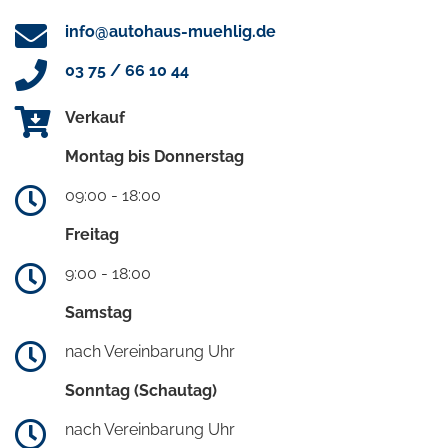
info@autohaus-muehlig.de
03 75 / 66 10 44
Verkauf
Montag bis Donnerstag
09:00 - 18:00
Freitag
9:00 - 18:00
Samstag
nach Vereinbarung Uhr
Sonntag (Schautag)
nach Vereinbarung Uhr