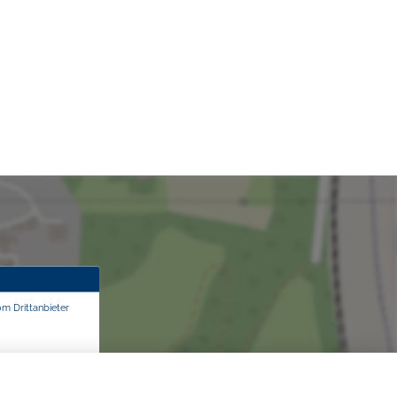
om Drittanbieter