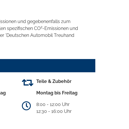
ssionen und gegebenenfalls zum
2
llen spezifischen CO
-Emissionen und
 der 'Deutschen Automobil Treuhand
Teile & Zubehör
tag
Montag bis Freitag
8:00 - 12:00 Uhr
12:30 - 16:00 Uhr