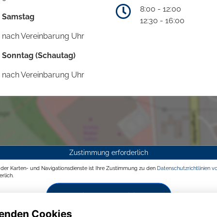
8:00 - 12:00
Samstag
12:30 - 16:00
nach Vereinbarung Uhr
Sonntag (Schautag)
nach Vereinbarung Uhr
Zustimmung erforderlich
g der Karten- und Navigationsdienste ist Ihre Zustimmung zu den
Datenschutzrichtlinien v
rlich.
Zustimmen und aktivieren
enden Cookies