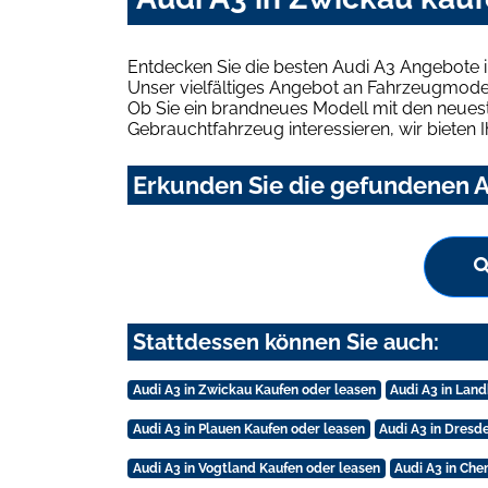
Entdecken Sie die besten Audi A3 Angebote 
Unser vielfältiges Angebot an Fahrzeugmodel
Ob Sie ein brandneues Modell mit den neuest
Gebrauchtfahrzeug interessieren, wir bieten I
Erkunden Sie die gefundenen A
Stattdessen können Sie auch:
Audi A3 in Zwickau Kaufen oder leasen
Audi A3 in Lan
Audi A3 in Plauen Kaufen oder leasen
Audi A3 in Dresd
Audi A3 in Vogtland Kaufen oder leasen
Audi A3 in Che