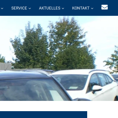
SERVICE
AKTUELLES
KONTAKT