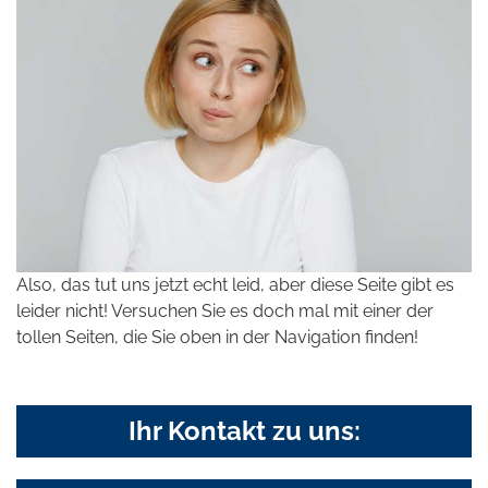
Also, das tut uns jetzt echt leid, aber diese Seite gibt es
leider nicht! Versuchen Sie es doch mal mit einer der
tollen Seiten, die Sie oben in der Navigation finden!
Ihr Kontakt zu uns: