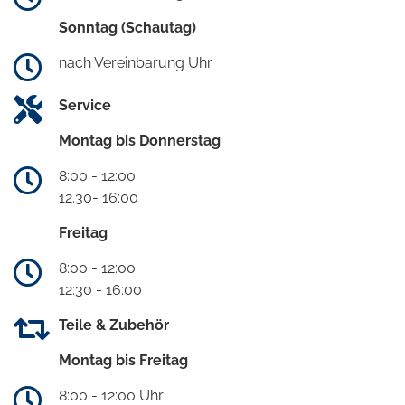
Sonntag (Schautag)
nach Vereinbarung Uhr
Service
Montag bis Donnerstag
8:00 - 12:00
12.30- 16:00
Freitag
8:00 - 12:00
12:30 - 16:00
Teile & Zubehör
Montag bis Freitag
8:00 - 12:00 Uhr