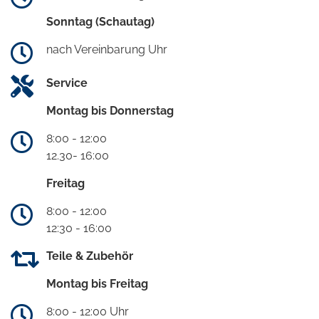
Sonntag (Schautag)
nach Vereinbarung Uhr
Service
Montag bis Donnerstag
8:00 - 12:00
12.30- 16:00
Freitag
8:00 - 12:00
12:30 - 16:00
Teile & Zubehör
Montag bis Freitag
8:00 - 12:00 Uhr