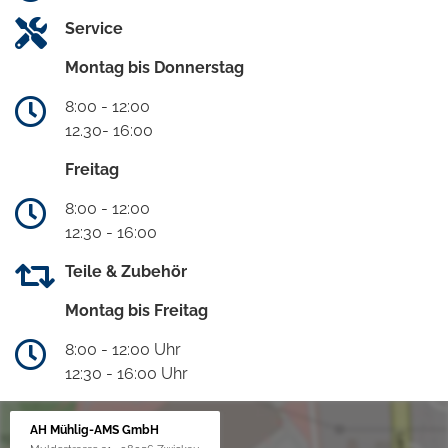
Service
Montag bis Donnerstag
8:00 - 12:00
12.30- 16:00
Freitag
8:00 - 12:00
12:30 - 16:00
Teile & Zubehör
Montag bis Freitag
8:00 - 12:00 Uhr
12:30 - 16:00 Uhr
AH Mühlig-AMS GmbH