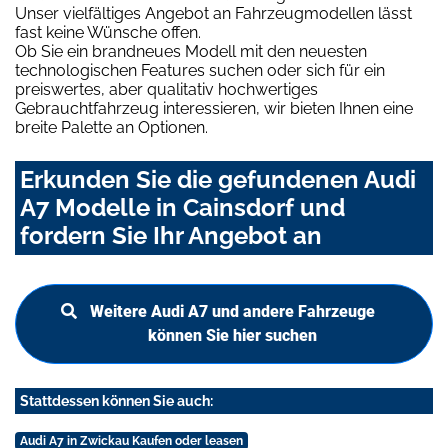
Unser vielfältiges Angebot an Fahrzeugmodellen lässt
fast keine Wünsche offen.
Ob Sie ein brandneues Modell mit den neuesten
technologischen Features suchen oder sich für ein
preiswertes, aber qualitativ hochwertiges
Gebrauchtfahrzeug interessieren, wir bieten Ihnen eine
breite Palette an Optionen.
Erkunden Sie die gefundenen Audi
A7 Modelle in Cainsdorf und
fordern Sie Ihr Angebot an
Weitere Audi A7 und andere Fahrzeuge
können Sie hier suchen
Stattdessen können Sie auch:
Audi A7 in Zwickau Kaufen oder leasen