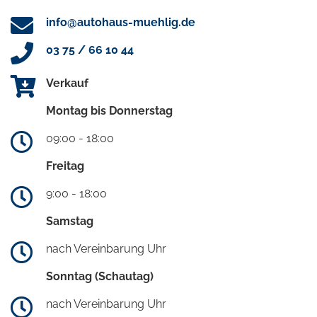
info@autohaus-muehlig.de
03 75 / 66 10 44
Verkauf
Montag bis Donnerstag
09:00 - 18:00
Freitag
9:00 - 18:00
Samstag
nach Vereinbarung Uhr
Sonntag (Schautag)
nach Vereinbarung Uhr