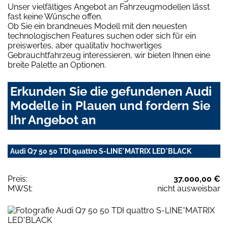
Unser vielfältiges Angebot an Fahrzeugmodellen lässt
fast keine Wünsche offen.
Ob Sie ein brandneues Modell mit den neuesten
technologischen Features suchen oder sich für ein
preiswertes, aber qualitativ hochwertiges
Gebrauchtfahrzeug interessieren, wir bieten Ihnen eine
breite Palette an Optionen.
Erkunden Sie die gefundenen Audi
Modelle in Plauen und fordern Sie
Ihr Angebot an
Audi Q7 50 50 TDI quattro S-LINE*MATRIX LED*BLACK
Preis:
37.000,00 €
MWSt:
nicht ausweisbar