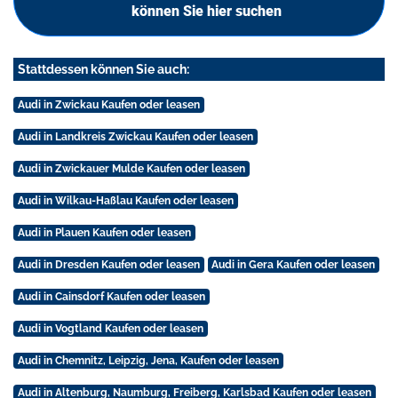
können Sie hier suchen
Stattdessen können Sie auch:
Audi in Zwickau Kaufen oder leasen
Audi in Landkreis Zwickau Kaufen oder leasen
Audi in Zwickauer Mulde Kaufen oder leasen
Audi in Wilkau-Haßlau Kaufen oder leasen
Audi in Plauen Kaufen oder leasen
Audi in Dresden Kaufen oder leasen
Audi in Gera Kaufen oder leasen
Audi in Cainsdorf Kaufen oder leasen
Audi in Vogtland Kaufen oder leasen
Audi in Chemnitz, Leipzig, Jena, Kaufen oder leasen
Audi in Altenburg, Naumburg, Freiberg, Karlsbad Kaufen oder leasen