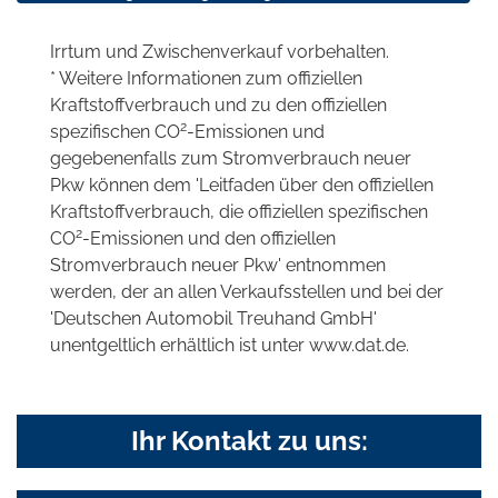
Irrtum und Zwischenverkauf vorbehalten.
* Weitere Informationen zum offiziellen
Kraftstoffverbrauch und zu den offiziellen
2
spezifischen CO
-Emissionen und
gegebenenfalls zum Stromverbrauch neuer
Pkw können dem 'Leitfaden über den offiziellen
Kraftstoffverbrauch, die offiziellen spezifischen
2
CO
-Emissionen und den offiziellen
Stromverbrauch neuer Pkw' entnommen
werden, der an allen Verkaufsstellen und bei der
'Deutschen Automobil Treuhand GmbH'
unentgeltlich erhältlich ist unter www.dat.de.
Ihr Kontakt zu uns: