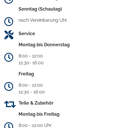
Sonntag (Schautag)
nach Vereinbarung Uhr
Service
Montag bis Donnerstag
8:00 - 12:00
12.30- 16:00
Freitag
8:00 - 12:00
12:30 - 16:00
Teile & Zubehör
Montag bis Freitag
8:00 - 12:00 Uhr