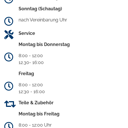
Sonntag (Schautag)
nach Vereinbarung Uhr
Service
Montag bis Donnerstag
8:00 - 12:00
12.30- 16:00
Freitag
8:00 - 12:00
12:30 - 16:00
Teile & Zubehör
Montag bis Freitag
8:00 - 12:00 Uhr