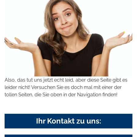
Also, das tut uns jetzt echt leid, aber diese Seite gibt es
leider nicht! Versuchen Sie es doch mal mit einer der
tollen Seiten, die Sie oben in der Navigation finden!
Ihr Kontakt zu uns: