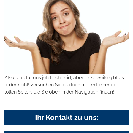
Also, das tut uns jetzt echt leid, aber diese Seite gibt es
leider nicht! Versuchen Sie es doch mal mit einer der
tollen Seiten, die Sie oben in der Navigation finden!
Ihr Kontakt zu uns: