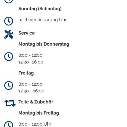
Sonntag (Schautag)
nach Vereinbarung Uhr
Service
Montag bis Donnerstag
8:00 - 12:00
12.30- 16:00
Freitag
8:00 - 12:00
12:30 - 16:00
Teile & Zubehör
Montag bis Freitag
8:00 - 12:00 Uhr