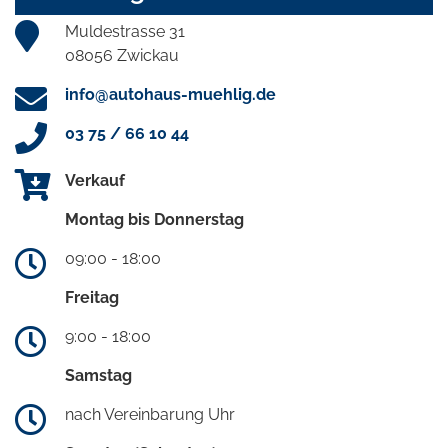
Muldestrasse 31
08056 Zwickau
info@autohaus-muehlig.de
03 75 / 66 10 44
Verkauf
Montag bis Donnerstag
09:00 - 18:00
Freitag
9:00 - 18:00
Samstag
nach Vereinbarung Uhr