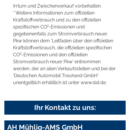
Irrtum und Zwischenverkauf vorbehalten.
* Weitere Informationen zum offiziellen
Kraftstoffverbrauch und zu den offiziellen
2
spezifischen CO
-Emissionen und
gegebenenfalls zum Stromverbrauch neuer
Pkw können dem 'Leitfaden über den offiziellen
Kraftstoffverbrauch, die offiziellen spezifischen
2
CO
-Emissionen und den offiziellen
Stromverbrauch neuer Pkw' entnommen
werden, der an allen Verkaufsstellen und bei der
'Deutschen Automobil Treuhand GmbH'
unentgeltlich erhältlich ist unter www.dat.de.
Ihr Kontakt zu uns:
AH Mühlig-AMS GmbH