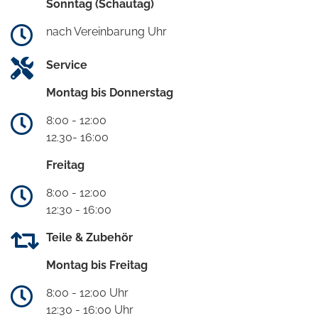
Sonntag (Schautag)
nach Vereinbarung Uhr
Service
Montag bis Donnerstag
8:00 - 12:00
12.30- 16:00
Freitag
8:00 - 12:00
12:30 - 16:00
Teile & Zubehör
Montag bis Freitag
8:00 - 12:00 Uhr
12:30 - 16:00 Uhr