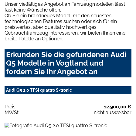
Unser vielfältiges Angebot an Fahrzeugmodellen lässt
fast keine Wünsche offen.
Ob Sie ein brandneues Modell mit den neuesten
technologischen Features suchen oder sich für ein
preiswertes, aber qualitativ hochwertiges
Gebrauchtfahrzeug interessieren, wir bieten Ihnen eine
breite Palette an Optionen.
Erkunden Sie die gefundenen Audi
Q5 Modelle in Vogtland und
fordern Sie Ihr Angebot an
Audi Q5 2.0 TFSI quattro S-tronic
Preis:
12.900,00 €
MWSt:
nicht ausweisbar