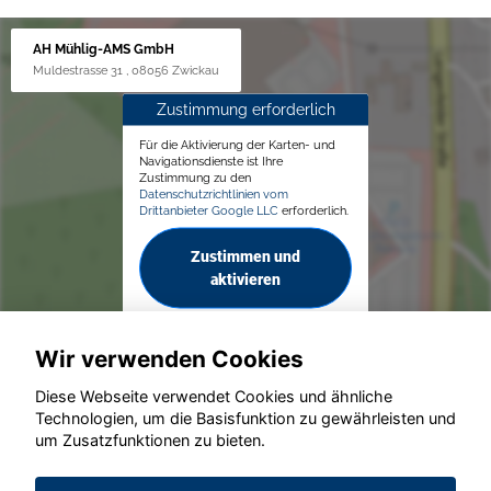
AH Mühlig-AMS GmbH
Muldestrasse 31 , 08056 Zwickau
Zustimmung erforderlich
Für die Aktivierung der Karten- und
Navigationsdienste ist Ihre
Zustimmung zu den
Datenschutzrichtlinien vom
Drittanbieter Google LLC
erforderlich.
Zustimmen und
aktivieren
Wir verwenden Cookies
Diese Webseite verwendet Cookies und ähnliche
Technologien, um die Basisfunktion zu gewährleisten und
© konjunkturmotor.de GmbH 2020 - 2026
um Zusatzfunktionen zu bieten.