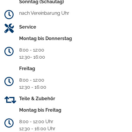
Sonntag (Schautag)
nach Vereinbarung Uhr
Service
Montag bis Donnerstag
8:00 - 12:00
12.30- 16:00
Freitag
8:00 - 12:00
12:30 - 16:00
Teile & Zubehör
Montag bis Freitag
8:00 - 12:00 Uhr
12:30 - 16:00 Uhr