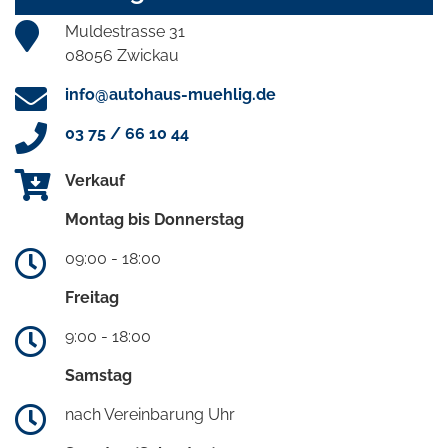
Muldestrasse 31
08056 Zwickau
info@autohaus-muehlig.de
03 75 / 66 10 44
Verkauf
Montag bis Donnerstag
09:00 - 18:00
Freitag
9:00 - 18:00
Samstag
nach Vereinbarung Uhr