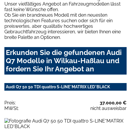
Unser vielfältiges Angebot an Fahrzeugmodellen lässt
fast keine Wünsche offen.
Ob Sie ein brandneues Modell mit den neuesten
technologischen Features suchen oder sich für ein
preiswertes, aber qualitativ hochwertiges
Gebrauchtfahrzeug interessieren, wir bieten Ihnen eine
breite Palette an Optionen.
Erkunden Sie die gefundenen Audi
Q7 Modelle in Wilkau-Haßlau und
fordern Sie Ihr Angebot an
Audi Q7 50 50 TDI quattro S-LINE*MATRIX LED*BLACK
Preis:
37.000,00 €
MWSt:
nicht ausweisbar