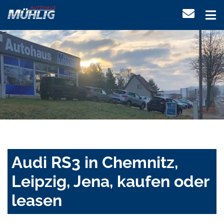
Audi RS3 in Chemnitz,
Leipzig, Jena, kaufen oder
leasen