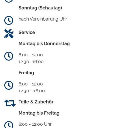
Sonntag (Schautag)
nach Vereinbarung Uhr
Service
Montag bis Donnerstag
8:00 - 12:00
12.30- 16:00
Freitag
8:00 - 12:00
12:30 - 16:00
Teile & Zubehör
Montag bis Freitag
8:00 - 12:00 Uhr