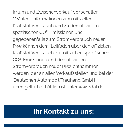
Irrtum und Zwischenverkauf vorbehalten.
* Weitere Informationen zum offiziellen
Kraftstoffverbrauch und zu den offiziellen
2
spezifischen CO
-Emissionen und
gegebenenfalls zum Stromverbrauch neuer
Pkw können dem 'Leitfaden über den offiziellen
Kraftstoffverbrauch, die offiziellen spezifischen
2
CO
-Emissionen und den offiziellen
Stromverbrauch neuer Pkw' entnommen
werden, der an allen Verkaufsstellen und bei der
'Deutschen Automobil Treuhand GmbH'
unentgeltlich erhältlich ist unter www.dat.de.
Ihr Kontakt zu uns: