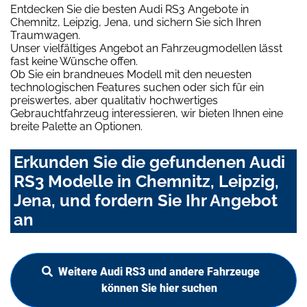
Entdecken Sie die besten Audi RS3 Angebote in
Chemnitz, Leipzig, Jena, und sichern Sie sich Ihren
Traumwagen.
Unser vielfältiges Angebot an Fahrzeugmodellen lässt
fast keine Wünsche offen.
Ob Sie ein brandneues Modell mit den neuesten
technologischen Features suchen oder sich für ein
preiswertes, aber qualitativ hochwertiges
Gebrauchtfahrzeug interessieren, wir bieten Ihnen eine
breite Palette an Optionen.
Erkunden Sie die gefundenen Audi
RS3 Modelle in Chemnitz, Leipzig,
Jena, und fordern Sie Ihr Angebot
an
Weitere Audi RS3 und andere Fahrzeuge
können Sie hier suchen