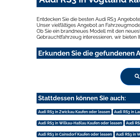
Entdecken Sie die besten Audi RS3 Angebote 
Unser vielfältiges Angebot an Fahrzeugmodel
Ob Sie ein brandneues Modell mit den neuest
Gebrauchtfahrzeug interessieren, wir bieten I
Erkunden Sie die gefundenen A
Stattdessen können Sie auch:
Audi RS3 in Zwickau Kaufen oder leasen
Audi RS3 in L
Audi RS3 in Wilkau-Haßlau Kaufen oder leasen
Audi RS
Audi RS3 in Cainsdorf Kaufen oder leasen
Audi RS3 in 