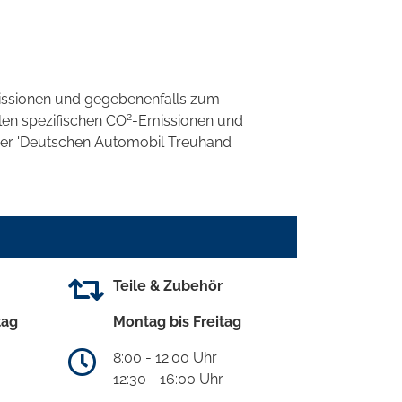
ssionen und gegebenenfalls zum
2
llen spezifischen CO
-Emissionen und
 der 'Deutschen Automobil Treuhand
Teile & Zubehör
tag
Montag bis Freitag
8:00 - 12:00 Uhr
12:30 - 16:00 Uhr