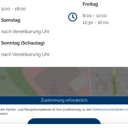
Freitag
9:00 - 18:00
8:00 - 12:00
Samstag
12:30 - 16:00
nach Vereinbarung Uhr
Sonntag (Schautag)
nach Vereinbarung Uhr
Zustimmung erforderlich
g der Karten- und Navigationsdienste ist Ihre Zustimmung zu den
Datenschutzrichtlinien v
rlich.
Zustimmen und aktivieren