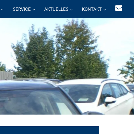
SERVICE
AKTUELLES
KONTAKT