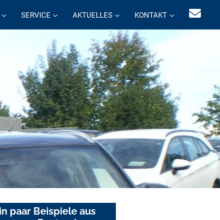
SERVICE
AKTUELLES
KONTAKT
in paar Beispiele aus