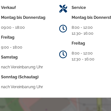
Verkauf
Service
Montag bis Donnerstag
Montag bis Donners
09:00 - 18:00
8:00 - 12:00
12.30- 16:00
Freitag
Freitag
9:00 - 18:00
8:00 - 12:00
Samstag
12:30 - 16:00
nach Vereinbarung Uhr
Sonntag (Schautag)
nach Vereinbarung Uhr