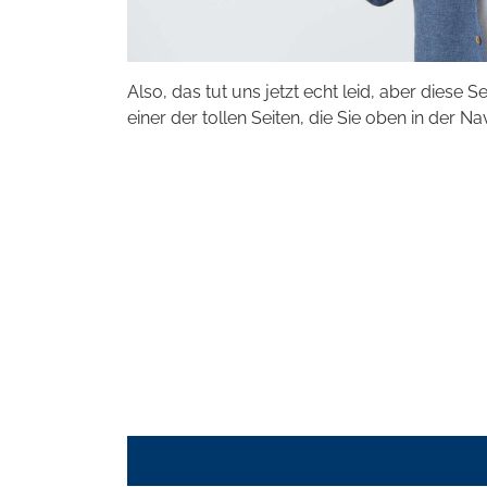
Also, das tut uns jetzt echt leid, aber diese S
einer der tollen Seiten, die Sie oben in der Na