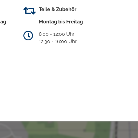
Teile & Zubehör
tag
Montag bis Freitag
8:00 - 12:00 Uhr
12:30 - 16:00 Uhr