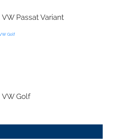
VW Passat Variant
VW Golf