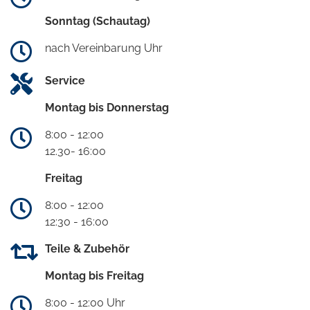
Sonntag (Schautag)
nach Vereinbarung Uhr
Service
Montag bis Donnerstag
8:00 - 12:00
12.30- 16:00
Freitag
8:00 - 12:00
12:30 - 16:00
Teile & Zubehör
Montag bis Freitag
8:00 - 12:00 Uhr