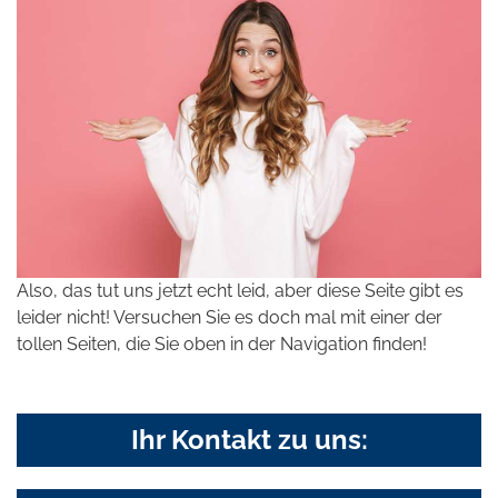
Also, das tut uns jetzt echt leid, aber diese Seite gibt es
leider nicht! Versuchen Sie es doch mal mit einer der
tollen Seiten, die Sie oben in der Navigation finden!
Ihr Kontakt zu uns: