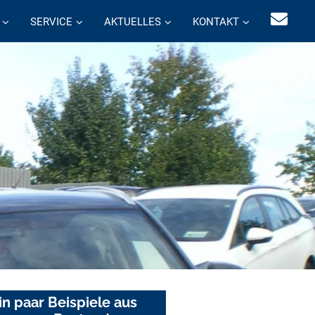
SERVICE
AKTUELLES
KONTAKT
in paar Beispiele aus