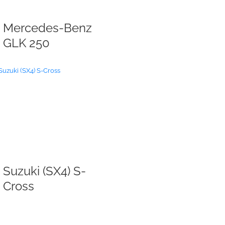
Mercedes-Benz
GLK 250
Suzuki (SX4) S-
Cross