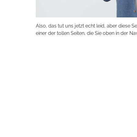
Also, das tut uns jetzt echt leid, aber diese S
einer der tollen Seiten, die Sie oben in der Na