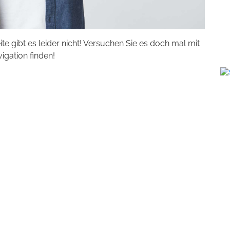
eite gibt es leider nicht! Versuchen Sie es doch mal mit
vigation finden!