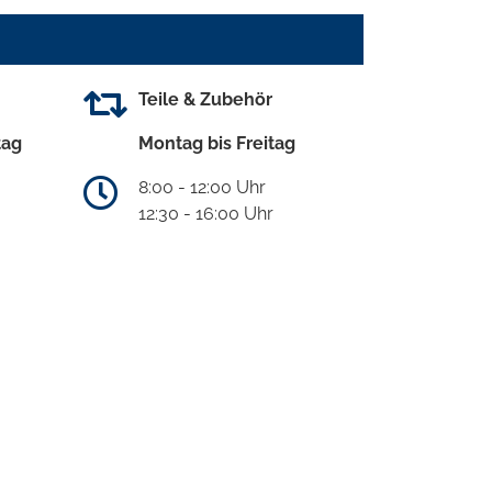
Teile & Zubehör
tag
Montag bis Freitag
8:00 - 12:00 Uhr
12:30 - 16:00 Uhr