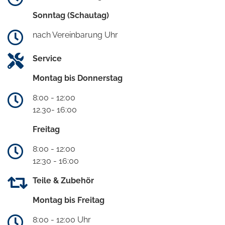
Sonntag (Schautag)
nach Vereinbarung Uhr
Service
Montag bis Donnerstag
8:00 - 12:00
12.30- 16:00
Freitag
8:00 - 12:00
12:30 - 16:00
Teile & Zubehör
Montag bis Freitag
8:00 - 12:00 Uhr