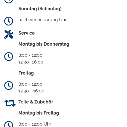
Sonntag (Schautag)
nach Vereinbarung Uhr
Service
Montag bis Donnerstag
8:00 - 12:00
12.30- 16:00
Freitag
8:00 - 12:00
12:30 - 16:00
Teile & Zubehör
Montag bis Freitag
8:00 - 12:00 Uhr