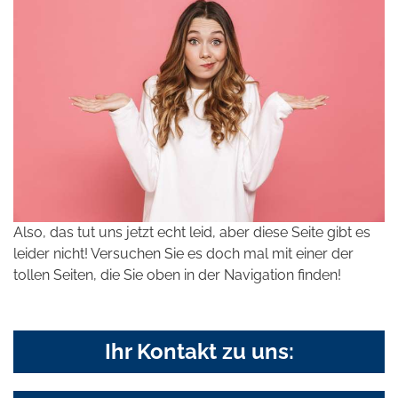
Also, das tut uns jetzt echt leid, aber diese Seite gibt es
leider nicht! Versuchen Sie es doch mal mit einer der
tollen Seiten, die Sie oben in der Navigation finden!
Ihr Kontakt zu uns: