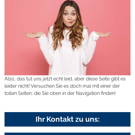
Also, das tut uns jetzt echt leid, aber diese Seite gibt es
leider nicht! Versuchen Sie es doch mal mit einer der
tollen Seiten, die Sie oben in der Navigation finden!
Ihr Kontakt zu uns: