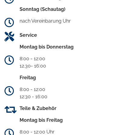
Sonntag (Schautag)
nach Vereinbarung Uhr
Service
Montag bis Donnerstag
8:00 - 12:00
12.30- 16:00
Freitag
8:00 - 12:00
12:30 - 16:00
Teile & Zubehör
Montag bis Freitag
8:00 - 12:00 Uhr