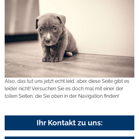
Also, das tut uns jetzt echt leid, aber diese Seite gibt es
leider nicht! Versuchen Sie es doch mal mit einer der
tollen Seiten, die Sie oben in der Navigation finden!
Ihr Kontakt zu uns: