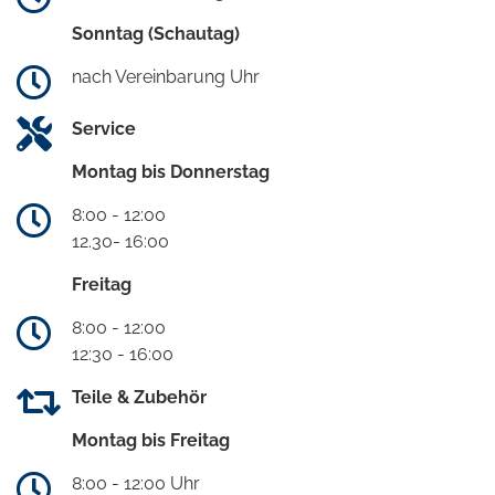
Sonntag (Schautag)
nach Vereinbarung Uhr
Service
Montag bis Donnerstag
8:00 - 12:00
12.30- 16:00
Freitag
8:00 - 12:00
12:30 - 16:00
Teile & Zubehör
Montag bis Freitag
8:00 - 12:00 Uhr