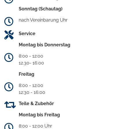
Sonntag (Schautag)
nach Vereinbarung Uhr
Service
Montag bis Donnerstag
8:00 - 12:00
12.30- 16:00
Freitag
8:00 - 12:00
12:30 - 16:00
Teile & Zubehör
Montag bis Freitag
8:00 - 12:00 Uhr