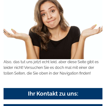
Also, das tut uns jetzt echt leid, aber diese Seite gibt es
leider nicht! Versuchen Sie es doch mal mit einer der
tollen Seiten, die Sie oben in der Navigation finden!
Ihr Kontakt zu uns: