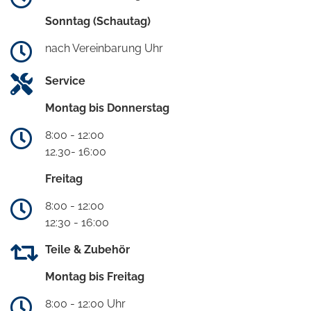
Sonntag (Schautag)
nach Vereinbarung Uhr
Service
Montag bis Donnerstag
8:00 - 12:00
12.30- 16:00
Freitag
8:00 - 12:00
12:30 - 16:00
Teile & Zubehör
Montag bis Freitag
8:00 - 12:00 Uhr