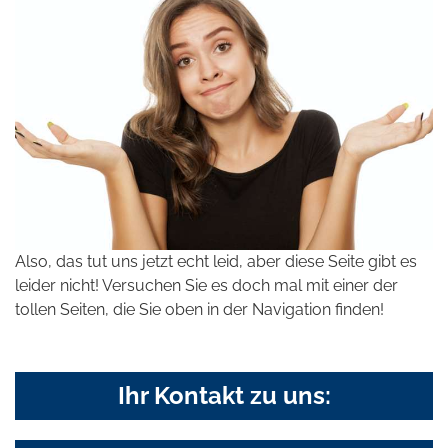
Also, das tut uns jetzt echt leid, aber diese Seite gibt es
leider nicht! Versuchen Sie es doch mal mit einer der
tollen Seiten, die Sie oben in der Navigation finden!
Ihr Kontakt zu uns: