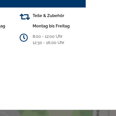
Teile & Zubehör
tag
Montag bis Freitag
8:00 - 12:00 Uhr
12:30 - 16:00 Uhr