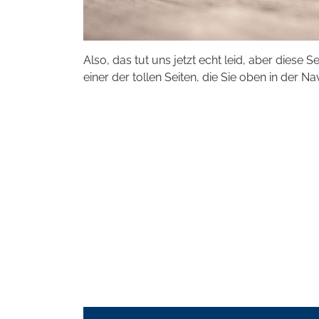
Also, das tut uns jetzt echt leid, aber diese S
einer der tollen Seiten, die Sie oben in der Na