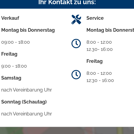
Ihr Kontakt zu uns:
Verkauf
Service
Montag bis Donnerstag
Montag bis Donners
09:00 - 18:00
8:00 - 12:00
12.30- 16:00
Freitag
Freitag
9:00 - 18:00
8:00 - 12:00
Samstag
12:30 - 16:00
nach Vereinbarung Uhr
Sonntag (Schautag)
nach Vereinbarung Uhr