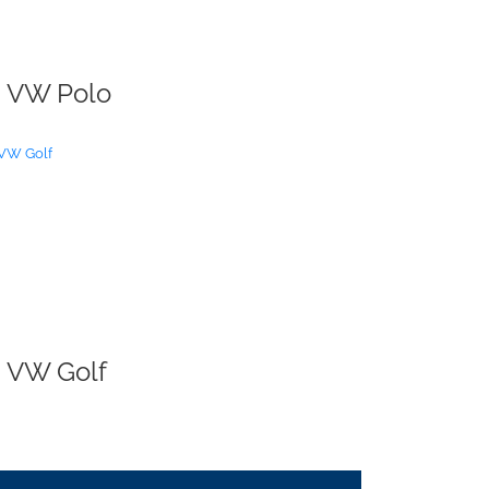
VW Polo
VW Golf