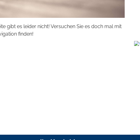
eite gibt es leider nicht! Versuchen Sie es doch mal mit
vigation finden!