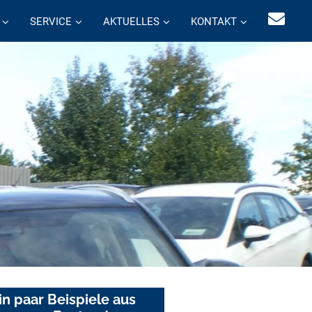
SERVICE
AKTUELLES
KONTAKT
in paar Beispiele aus