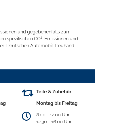
ssionen und gegebenenfalls zum
2
llen spezifischen CO
-Emissionen und
 der 'Deutschen Automobil Treuhand
Teile & Zubehör
tag
Montag bis Freitag
8:00 - 12:00 Uhr
12:30 - 16:00 Uhr