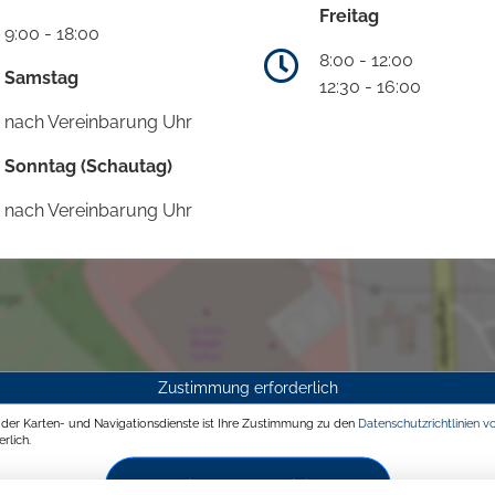
Freitag
9:00 - 18:00
8:00 - 12:00
Samstag
12:30 - 16:00
nach Vereinbarung Uhr
Sonntag (Schautag)
nach Vereinbarung Uhr
Zustimmung erforderlich
g der Karten- und Navigationsdienste ist Ihre Zustimmung zu den
Datenschutzrichtlinien v
rlich.
Zustimmen und aktivieren