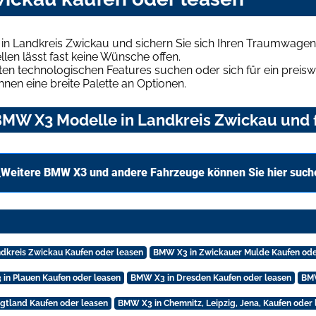
n Landkreis Zwickau und sichern Sie sich Ihren Traumwagen
len lässt fast keine Wünsche offen.
en technologischen Features suchen oder sich für ein preiswe
hnen eine breite Palette an Optionen.
MW X3 Modelle in Landkreis Zwickau und f
Weitere BMW X3 und andere Fahrzeuge können Sie hier such
dkreis Zwickau Kaufen oder leasen
BMW X3 in Zwickauer Mulde Kaufen ode
in Plauen Kaufen oder leasen
BMW X3 in Dresden Kaufen oder leasen
BMW
gtland Kaufen oder leasen
BMW X3 in Chemnitz, Leipzig, Jena, Kaufen oder