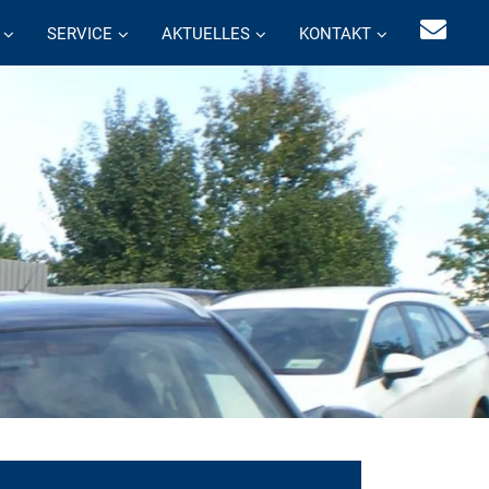
SERVICE
AKTUELLES
KONTAKT