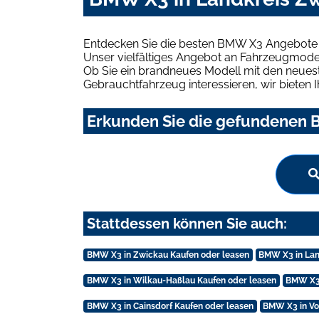
Entdecken Sie die besten BMW X3 Angebote i
Unser vielfältiges Angebot an Fahrzeugmodel
Ob Sie ein brandneues Modell mit den neuest
Gebrauchtfahrzeug interessieren, wir bieten I
Erkunden Sie die gefundenen B
Stattdessen können Sie auch:
BMW X3 in Zwickau Kaufen oder leasen
BMW X3 in Lan
BMW X3 in Wilkau-Haßlau Kaufen oder leasen
BMW X3 
BMW X3 in Cainsdorf Kaufen oder leasen
BMW X3 in Vo