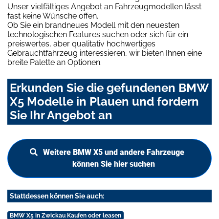
Unser vielfältiges Angebot an Fahrzeugmodellen lässt
fast keine Wünsche offen.
Ob Sie ein brandneues Modell mit den neuesten
technologischen Features suchen oder sich für ein
preiswertes, aber qualitativ hochwertiges
Gebrauchtfahrzeug interessieren, wir bieten Ihnen eine
breite Palette an Optionen.
Erkunden Sie die gefundenen BMW
X5 Modelle in Plauen und fordern
Sie Ihr Angebot an
Weitere BMW X5 und andere Fahrzeuge
können Sie hier suchen
Stattdessen können Sie auch:
BMW X5 in Zwickau Kaufen oder leasen