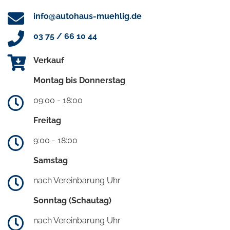
info@autohaus-muehlig.de
03 75 / 66 10 44
Verkauf
Montag bis Donnerstag
09:00 - 18:00
Freitag
9:00 - 18:00
Samstag
nach Vereinbarung Uhr
Sonntag (Schautag)
nach Vereinbarung Uhr