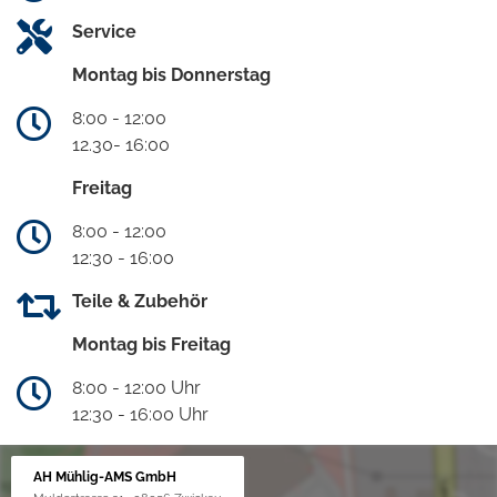
Service
Montag bis Donnerstag
8:00 - 12:00
12.30- 16:00
Freitag
8:00 - 12:00
12:30 - 16:00
Teile & Zubehör
Montag bis Freitag
8:00 - 12:00 Uhr
12:30 - 16:00 Uhr
AH Mühlig-AMS GmbH