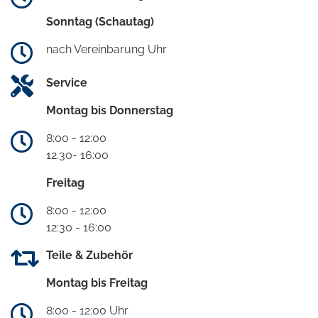
Sonntag (Schautag)
nach Vereinbarung Uhr
Service
Montag bis Donnerstag
8:00 - 12:00
12.30- 16:00
Freitag
8:00 - 12:00
12:30 - 16:00
Teile & Zubehör
Montag bis Freitag
8:00 - 12:00 Uhr