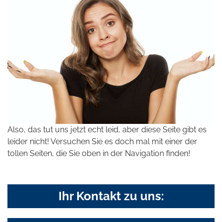
Also, das tut uns jetzt echt leid, aber diese Seite gibt es
leider nicht! Versuchen Sie es doch mal mit einer der
tollen Seiten, die Sie oben in der Navigation finden!
Ihr Kontakt zu uns: