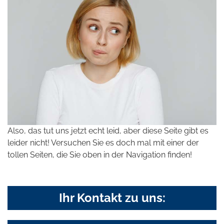
Also, das tut uns jetzt echt leid, aber diese Seite gibt es
leider nicht! Versuchen Sie es doch mal mit einer der
tollen Seiten, die Sie oben in der Navigation finden!
Ihr Kontakt zu uns: