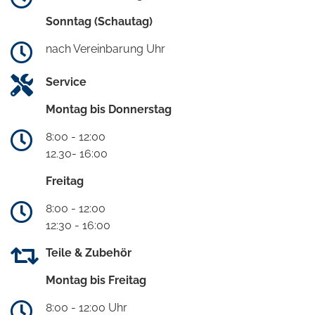
Sonntag (Schautag)
nach Vereinbarung Uhr
Service
Montag bis Donnerstag
8:00 - 12:00
12.30- 16:00
Freitag
8:00 - 12:00
12:30 - 16:00
Teile & Zubehör
Montag bis Freitag
8:00 - 12:00 Uhr