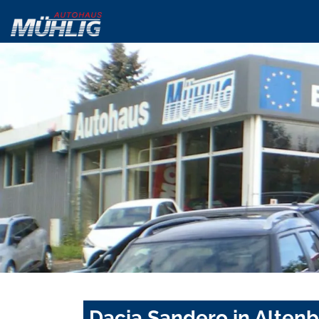
Dacia Sandero in Alten