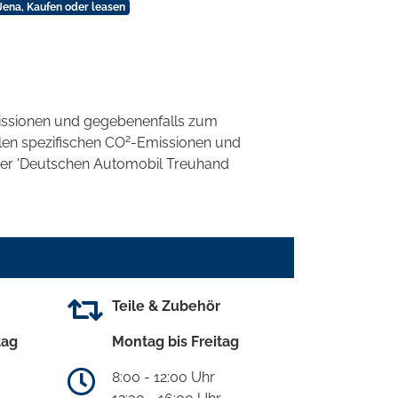
 Jena, Kaufen oder leasen
ssionen und gegebenenfalls zum
2
llen spezifischen CO
-Emissionen und
 der 'Deutschen Automobil Treuhand
Teile & Zubehör
tag
Montag bis Freitag
8:00 - 12:00 Uhr