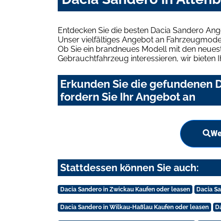
Entdecken Sie die besten Dacia Sandero Ang
Unser vielfältiges Angebot an Fahrzeugmodel
Ob Sie ein brandneues Modell mit den neuest
Gebrauchtfahrzeug interessieren, wir bieten I
Erkunden Sie die gefundenen D
fordern Sie Ihr Angebot an
We
Stattdessen können Sie auch:
Dacia Sandero in Zwickau Kaufen oder leasen
Dacia Sa
Dacia Sandero in Wilkau-Haßlau Kaufen oder leasen
D