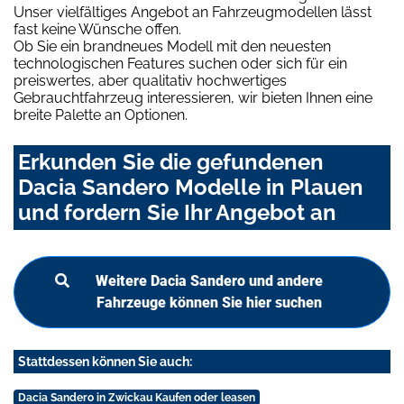
Unser vielfältiges Angebot an Fahrzeugmodellen lässt
fast keine Wünsche offen.
Ob Sie ein brandneues Modell mit den neuesten
technologischen Features suchen oder sich für ein
preiswertes, aber qualitativ hochwertiges
Gebrauchtfahrzeug interessieren, wir bieten Ihnen eine
breite Palette an Optionen.
Erkunden Sie die gefundenen
Dacia Sandero Modelle in Plauen
und fordern Sie Ihr Angebot an
Weitere Dacia Sandero und andere
Fahrzeuge können Sie hier suchen
Stattdessen können Sie auch:
Dacia Sandero in Zwickau Kaufen oder leasen