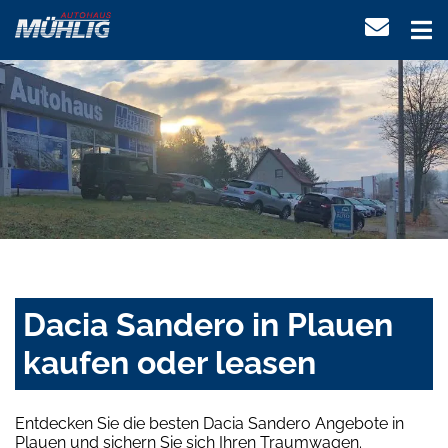
Dacia Sandero in Plauen
kaufen oder leasen
Entdecken Sie die besten Dacia Sandero Angebote in
Plauen und sichern Sie sich Ihren Traumwagen.