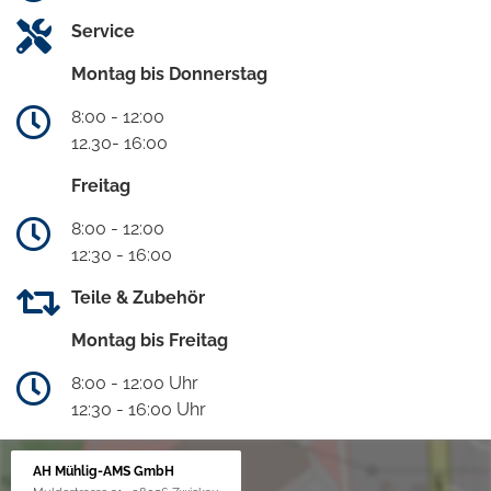
Service
Montag bis Donnerstag
8:00 - 12:00
12.30- 16:00
Freitag
8:00 - 12:00
12:30 - 16:00
Teile & Zubehör
Montag bis Freitag
8:00 - 12:00 Uhr
12:30 - 16:00 Uhr
AH Mühlig-AMS GmbH