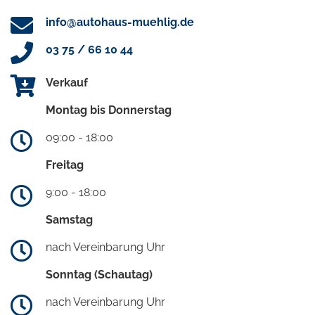
info@autohaus-muehlig.de
03 75 / 66 10 44
Verkauf
Montag bis Donnerstag
09:00 - 18:00
Freitag
9:00 - 18:00
Samstag
nach Vereinbarung Uhr
Sonntag (Schautag)
nach Vereinbarung Uhr