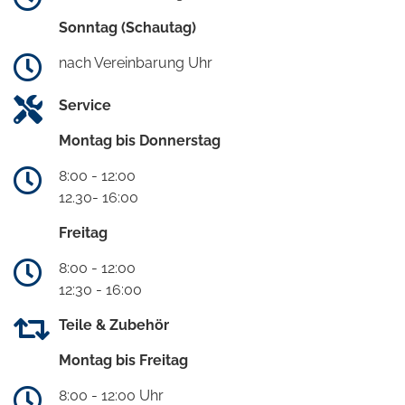
Sonntag (Schautag)
nach Vereinbarung Uhr
Service
Montag bis Donnerstag
8:00 - 12:00
12.30- 16:00
Freitag
8:00 - 12:00
12:30 - 16:00
Teile & Zubehör
Montag bis Freitag
8:00 - 12:00 Uhr