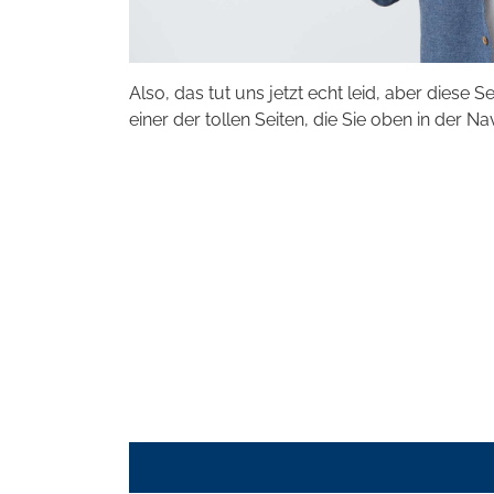
Also, das tut uns jetzt echt leid, aber diese S
einer der tollen Seiten, die Sie oben in der Na