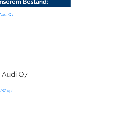
nserem Bestand:
Audi Q7