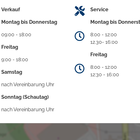
Verkauf
Service
Montag bis Donnerstag
Montag bis Donners
09:00 - 18:00
8:00 - 12:00
12.30- 16:00
Freitag
Freitag
9:00 - 18:00
8:00 - 12:00
Samstag
12:30 - 16:00
nach Vereinbarung Uhr
Sonntag (Schautag)
nach Vereinbarung Uhr