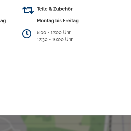
Teile & Zubehör
tag
Montag bis Freitag
8:00 - 12:00 Uhr
12:30 - 16:00 Uhr