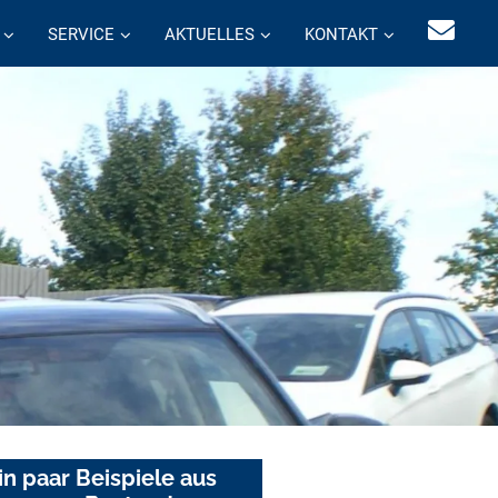
SERVICE
AKTUELLES
KONTAKT
in paar Beispiele aus