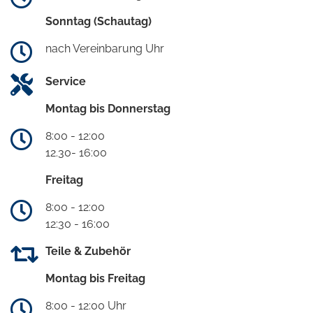
Sonntag (Schautag)
nach Vereinbarung Uhr
Service
Montag bis Donnerstag
8:00 - 12:00
12.30- 16:00
Freitag
8:00 - 12:00
12:30 - 16:00
Teile & Zubehör
Montag bis Freitag
8:00 - 12:00 Uhr