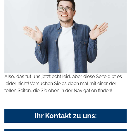
Also, das tut uns jetzt echt leid, aber diese Seite gibt es
leider nicht! Versuchen Sie es doch mal mit einer der
tollen Seiten, die Sie oben in der Navigation finden!
Ihr Kontakt zu uns: