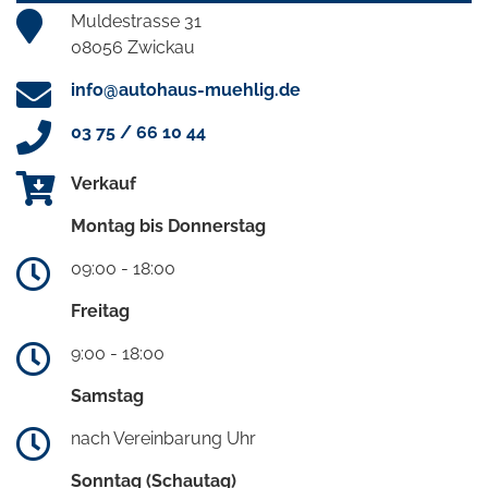
Muldestrasse 31
08056 Zwickau
info@autohaus-muehlig.de
03 75 / 66 10 44
Verkauf
Montag bis Donnerstag
09:00 - 18:00
Freitag
9:00 - 18:00
Samstag
nach Vereinbarung Uhr
Sonntag (Schautag)