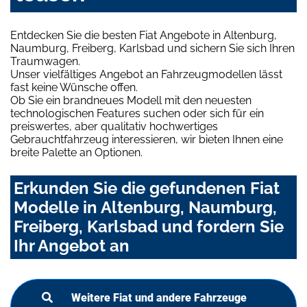
Entdecken Sie die besten Fiat Angebote in Altenburg,
Naumburg, Freiberg, Karlsbad und sichern Sie sich Ihren
Traumwagen.
Unser vielfältiges Angebot an Fahrzeugmodellen lässt
fast keine Wünsche offen.
Ob Sie ein brandneues Modell mit den neuesten
technologischen Features suchen oder sich für ein
preiswertes, aber qualitativ hochwertiges
Gebrauchtfahrzeug interessieren, wir bieten Ihnen eine
breite Palette an Optionen.
Erkunden Sie die gefundenen Fiat
Modelle in Altenburg, Naumburg,
Freiberg, Karlsbad und fordern Sie
Ihr Angebot an
Weitere Fiat und andere Fahrzeuge