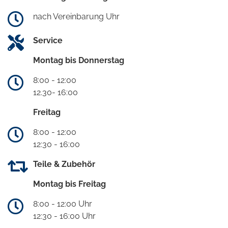
nach Vereinbarung Uhr
Service
Montag bis Donnerstag
8:00 - 12:00
12.30- 16:00
Freitag
8:00 - 12:00
12:30 - 16:00
Teile & Zubehör
Montag bis Freitag
8:00 - 12:00 Uhr
12:30 - 16:00 Uhr