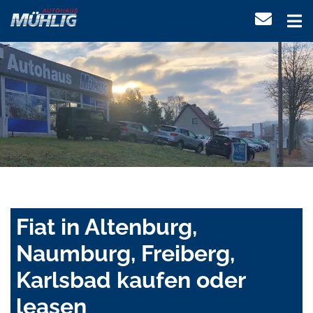
Fiat in Altenburg,
Naumburg, Freiberg,
Karlsbad kaufen oder
leasen