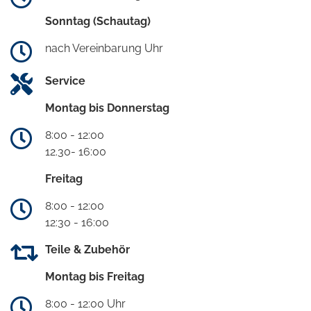
Sonntag (Schautag)
nach Vereinbarung Uhr
Service
Montag bis Donnerstag
8:00 - 12:00
12.30- 16:00
Freitag
8:00 - 12:00
12:30 - 16:00
Teile & Zubehör
Montag bis Freitag
8:00 - 12:00 Uhr