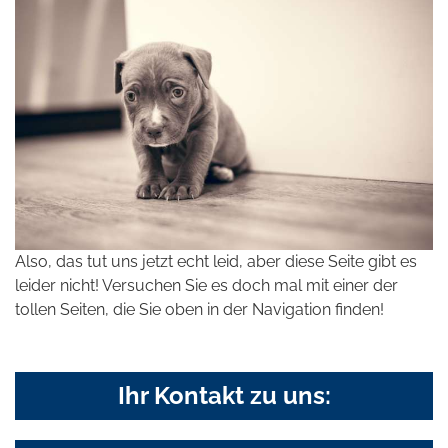
Also, das tut uns jetzt echt leid, aber diese Seite gibt es
leider nicht! Versuchen Sie es doch mal mit einer der
tollen Seiten, die Sie oben in der Navigation finden!
Ihr Kontakt zu uns: