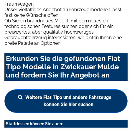
Traumwagen.
Unser vielfältiges Angebot an Fahrzeugmodellen lässt
fast keine Wünsche offen.
Ob Sie ein brandneues Modell mit den neuesten
technologischen Features suchen oder sich für ein
preiswertes, aber qualitativ hochwertiges
Gebrauchtfahrzeug interessieren, wir bieten Ihnen eine
breite Palette an Optionen.
Erkunden Sie die gefundenen Fiat
Tipo Modelle in Zwickauer Mulde
und fordern Sie Ihr Angebot an
Weitere Fiat Tipo und andere Fahrzeuge
können Sie hier suchen
Stattdessen können Sie auch: