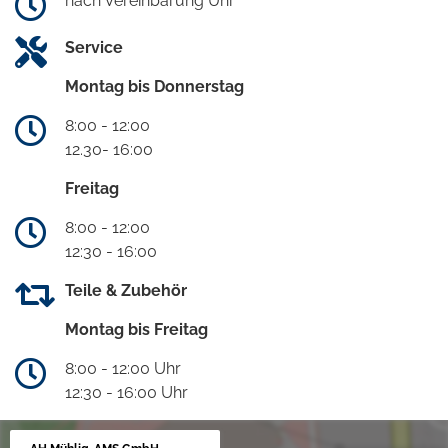
nach Vereinbarung Uhr
Service
Montag bis Donnerstag
8:00 - 12:00
12.30- 16:00
Freitag
8:00 - 12:00
12:30 - 16:00
Teile & Zubehör
Montag bis Freitag
8:00 - 12:00 Uhr
12:30 - 16:00 Uhr