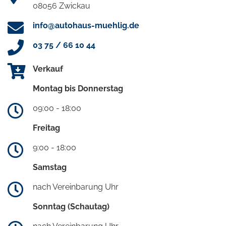
08056 Zwickau
info@autohaus-muehlig.de
03 75 / 66 10 44
Verkauf
Montag bis Donnerstag
09:00 - 18:00
Freitag
9:00 - 18:00
Samstag
nach Vereinbarung Uhr
Sonntag (Schautag)