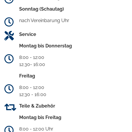
Sonntag (Schautag)
nach Vereinbarung Uhr
Service
Montag bis Donnerstag
8:00 - 12:00
12.30- 16:00
Freitag
8:00 - 12:00
12:30 - 16:00
Teile & Zubehör
Montag bis Freitag
8:00 - 12:00 Uhr