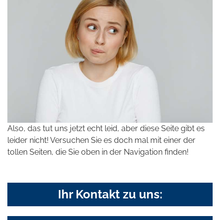
Also, das tut uns jetzt echt leid, aber diese Seite gibt es
leider nicht! Versuchen Sie es doch mal mit einer der
tollen Seiten, die Sie oben in der Navigation finden!
Ihr Kontakt zu uns: